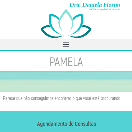
PAMELA
Parece que não conseguimos encontrar o que você está procurando.
Agendamento de Consultas