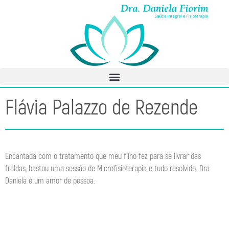
Flávia Palazzo de Rezende
Encantada com o tratamento que meu filho fez para se livrar das
fraldas, bastou uma sessão de Microfisioterapia e tudo resolvido. Dra
Daniela é um amor de pessoa.