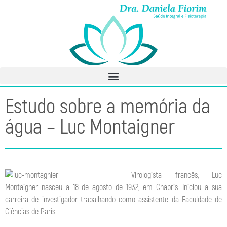
Estudo sobre a memória da
água – Luc Montaigner
Virologista francês, Luc
Montaigner nasceu a 18 de agosto de 1932, em Chabris. Iniciou a sua
carreira de investigador trabalhando como assistente da Faculdade de
Ciências de Paris.