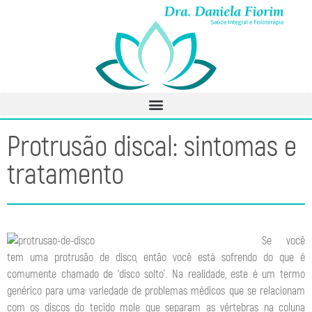
Protrusão discal: sintomas e
tratamento
Se você
tem uma protrusão de disco, então você está sofrendo do que é
comumente chamado de ‘disco solto’. Na realidade, este é um termo
genérico para uma variedade de problemas médicos que se relacionam
com os discos do tecido mole que separam as vértebras na coluna