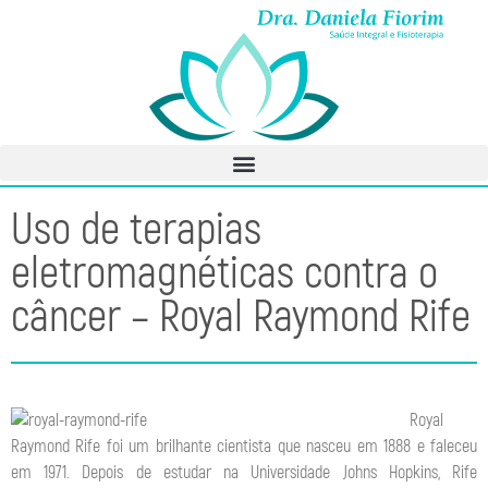
Uso de terapias
eletromagnéticas contra o
câncer – Royal Raymond Rife
Royal
Raymond Rife foi um brilhante cientista que nasceu em 1888 e faleceu
em 1971. Depois de estudar na Universidade Johns Hopkins, Rife